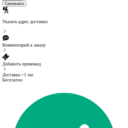
Самовывоз
Указать адрес доставки
Комментарий к заказу
Добавить промокод
Доставка ~1 час
Бесплатно