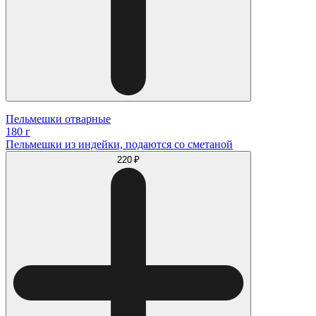
Пельмешки отварные
180 г
Пельмешки из индейки, подаются со сметаной
220 ₽