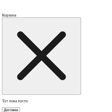
Корзина
Тут пока пусто
Доставка