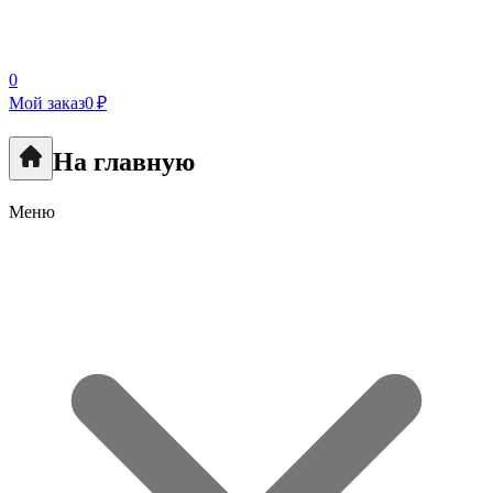
0
Мой заказ
0 ₽
На главную
Меню