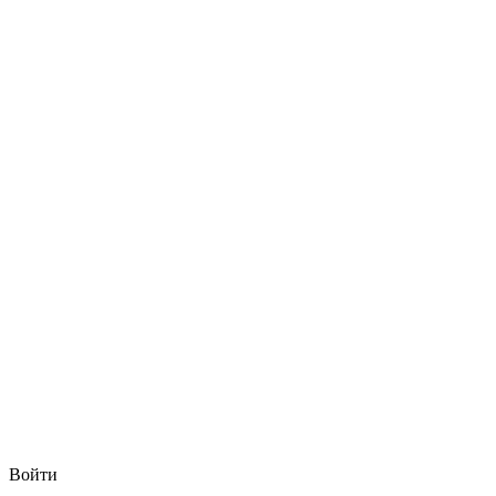
Войти