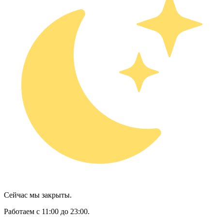
Сейчас мы закрыты.
Работаем с 11:00 до 23:00.