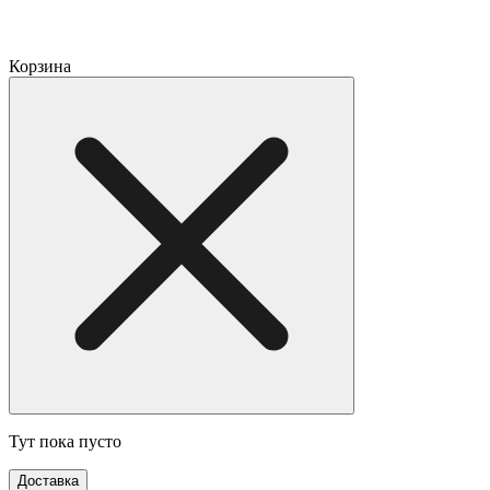
Корзина
Тут пока пусто
Доставка