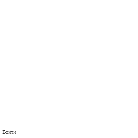
Войти