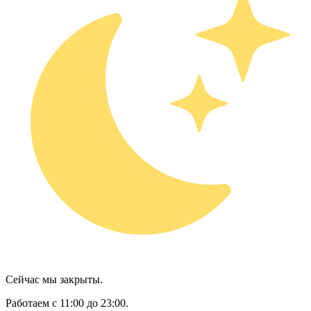
Сейчас мы закрыты.
Работаем с 11:00 до 23:00.