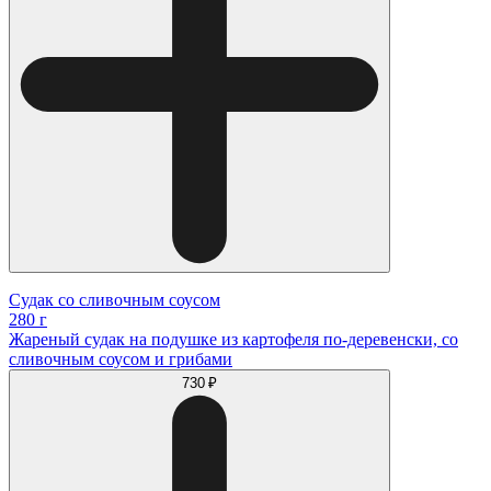
Судак со сливочным соусом
280 г
Жареный судак на подушке из картофеля по-деревенски, со
сливочным соусом и грибами
730 ₽