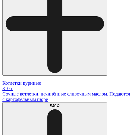
Котлетки куриные
310 г
Сочные котлетки, начинённые сливочным маслом. Подаются
с картофельным пюре
540 ₽