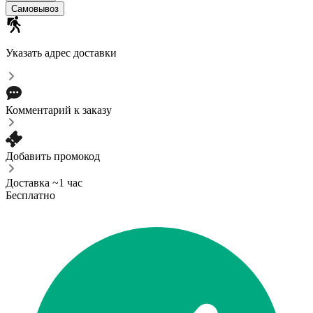
Самовывоз
Указать адрес доставки
Комментарий к заказу
Добавить промокод
Доставка ~1 час
Бесплатно