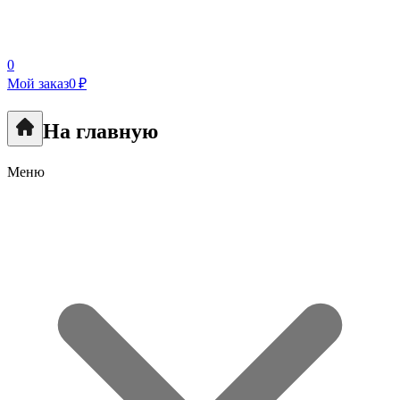
0
Мой заказ
0 ₽
На главную
Меню