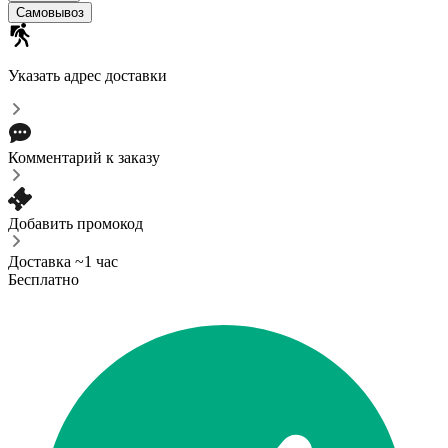
Самовывоз
Указать адрес доставки
Комментарий к заказу
Добавить промокод
Доставка ~1 час
Бесплатно