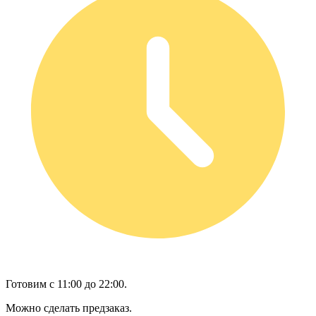
Готовим с 11:00 до 22:00.
Можно сделать предзаказ.