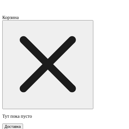
Корзина
Тут пока пусто
Доставка