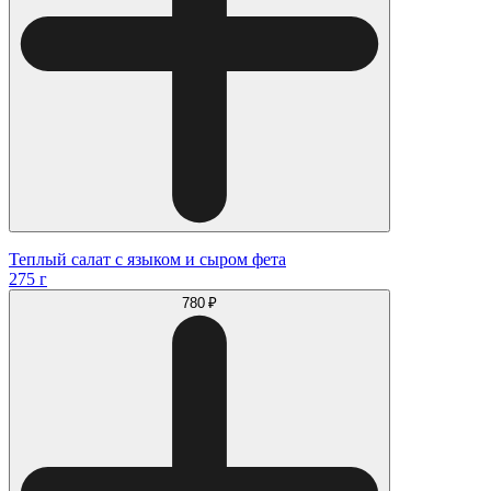
Теплый салат с языком и сыром фета
275 г
780 ₽