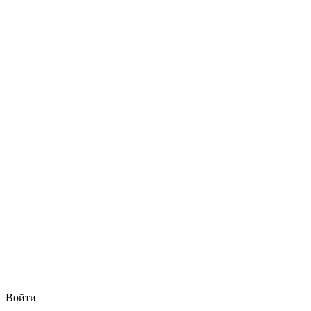
Войти