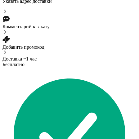
Указать адрес доставки
Комментарий к заказу
Добавить промокод
Доставка ~1 час
Бесплатно