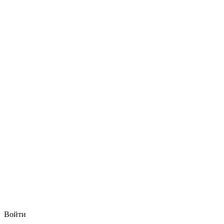
Войти