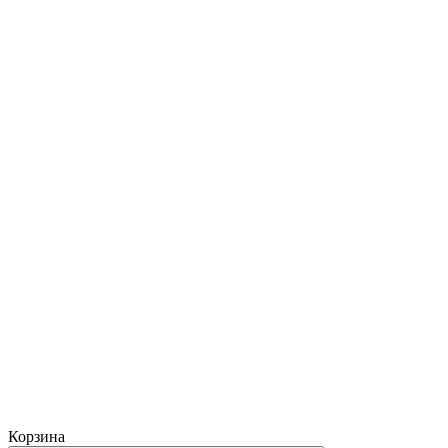
Корзина