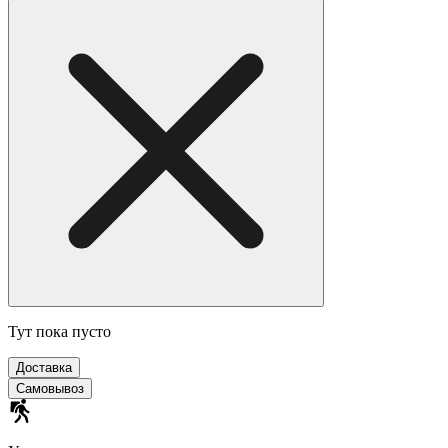
Тут пока пусто
Доставка
Самовывоз