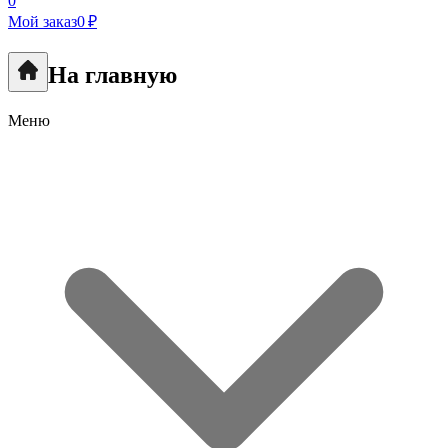
0
Мой заказ
0 ₽
На главную
Меню