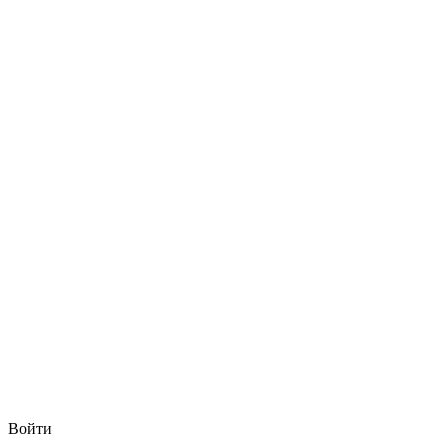
Войти