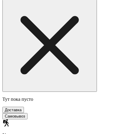
Тут пока пусто
Доставка
Самовывоз