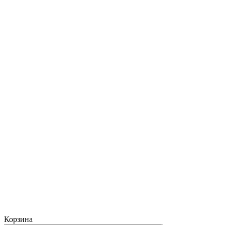
Корзина