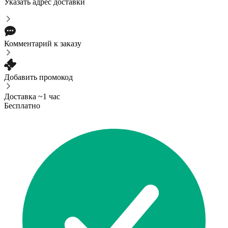
Указать адрес доставки
Комментарий к заказу
Добавить промокод
Доставка ~1 час
Бесплатно