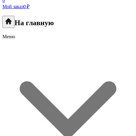
0
Мой заказ
0 ₽
На главную
Меню